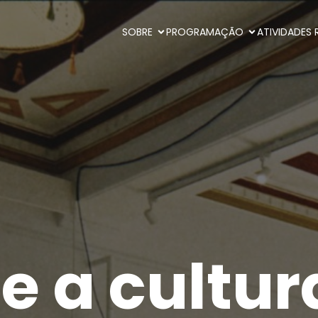
SOBRE
PROGRAMAÇÃO
ATIVIDADES 
 a cultur