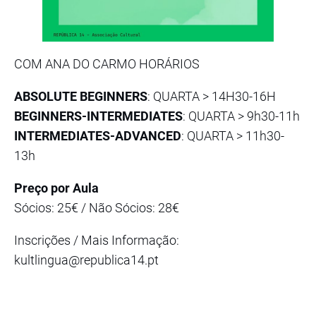
COM ANA DO CARMO HORÁRIOS
ABSOLUTE BEGINNERS
: QUARTA > 14H30-16H
BEGINNERS-INTERMEDIATES
: QUARTA > 9h30-11h
INTERMEDIATES-ADVANCED
: QUARTA > 11h30-
13h
Preço por Aula
Sócios: 25€ / Não Sócios: 28€
Inscrições / Mais Informação:
kultlingua@republica14.pt