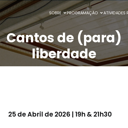
SOBRE
PROGRAMAÇÃO
ATIVIDADES 
Cantos de (para)
liberdade
25 de Abril de 2026 | 19h & 21h30