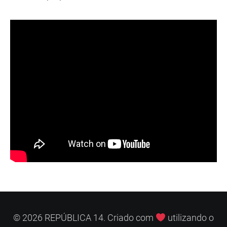
© 2026 REPÚBLICA 14. Criado com
utilizando o