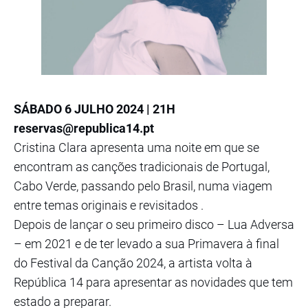
SÁBADO 6 JULHO 2024 | 21H
reservas@republica14.pt
Cristina Clara apresenta uma noite em que se
encontram as canções tradicionais de Portugal,
Cabo Verde, passando pelo Brasil, numa viagem
entre temas originais e revisitados .
Depois de lançar o seu primeiro disco – Lua Adversa
– em 2021 e de ter levado a sua Primavera à final
do Festival da Canção 2024, a artista volta à
República 14 para apresentar as novidades que tem
estado a preparar.