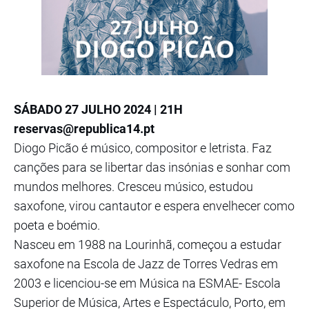
SÁBADO 27 JULHO 2024 | 21H
reservas@republica14.pt
Diogo Picão é músico, compositor e letrista. Faz
canções para se libertar das insónias e sonhar com
mundos melhores. Cresceu músico, estudou
saxofone, virou cantautor e espera envelhecer como
poeta e boémio.
Nasceu em 1988 na Lourinhã, começou a estudar
saxofone na Escola de Jazz de Torres Vedras em
2003 e licenciou-se em Música na ESMAE- Escola
Superior de Música, Artes e Espectáculo, Porto, em