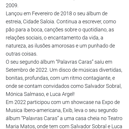
2009.
Lançou em Fevereiro de 2018 o seu álbum de
estreia, Cidade Saloia. Continua a escrever, como
pão para a boca, canções sobre o quotidiano, as
relações sociais, o encantamento da vida, a
natureza, as ilusões amorosas e um punhado de
outras coisas.
O seu segundo álbum “Palavras Caras” saíu em
Setembro de 2022. Um disco de músicas divertidas,
bonitas, profundas, com um ritmo contagiante, e
onde se contam convidados como Salvador Sobral,
Mónica Salmaso, e Luca Argel!
Em 2022 participou com um showcase na Expo de
Musica Ibero-americana, Exib, leva o seu segundo
álbum “Palavras Caras” a uma casa cheia no Teatro
Maria Matos, onde tem com Salvador Sobral e Luca