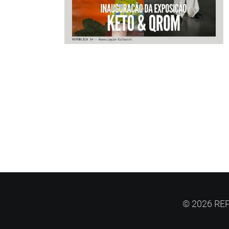
© 2026 REP