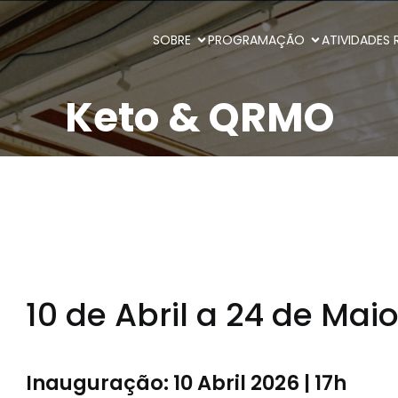
SOBRE
PROGRAMAÇÃO
ATIVIDADES 
Keto & QRMO
10 de Abril a 24 de Mai
Inauguração: 10 Abril 2026 | 17h