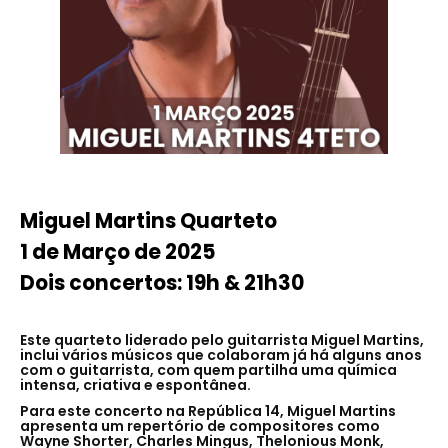
Miguel Martins Quarteto
1 de Março de 2025
Dois concertos: 19h & 21h30
Este quarteto liderado pelo guitarrista Miguel Martins,
inclui vários músicos que colaboram já há alguns anos
com o guitarrista, com quem partilha uma química
intensa, criativa e espontânea.
Para este concerto na República 14, Miguel Martins
apresenta um repertório de compositores como
Wayne Shorter, Charles Mingus, Thelonious Monk,