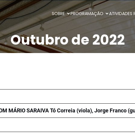
SOBRE
PROGRAMAÇÃO
ATIVIDADES 
Outubro de 2022
COM MÁRIO SARAIVA
Tó Correia (viola), Jorge Franco (g