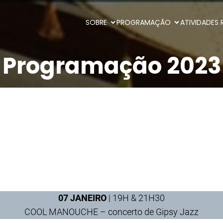
SOBRE
PROGRAMAÇÃO
ATIVIDADES 
Programação 2023
07 JANEIRO
| 19H & 21H30
COOL MANOUCHE – concerto de Gipsy Jazz