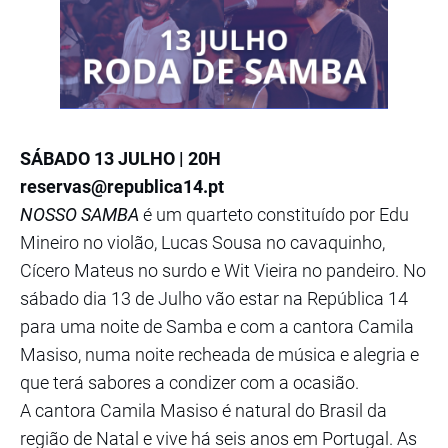
SÁBADO 13 JULHO | 20H
reservas@republica14.pt
NOSSO SAMBA
é um quarteto constituído por Edu
Mineiro no violão, Lucas Sousa no cavaquinho,
Cícero Mateus no surdo e Wit Vieira no pandeiro. No
sábado dia 13 de Julho vão estar na República 14
para uma noite de Samba e com a cantora Camila
Masiso, numa noite recheada de música e alegria e
que terá sabores a condizer com a ocasião.
A cantora Camila Masiso é natural do Brasil da
região de Natal e vive há seis anos em Portugal. As