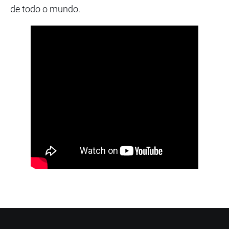
de todo o mundo.