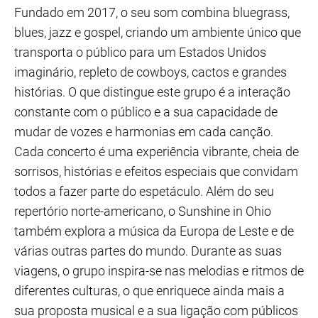
Fundado em 2017, o seu som combina bluegrass,
blues, jazz e gospel, criando um ambiente único que
transporta o público para um Estados Unidos
imaginário, repleto de cowboys, cactos e grandes
histórias. O que distingue este grupo é a interação
constante com o público e a sua capacidade de
mudar de vozes e harmonias em cada canção.
Cada concerto é uma experiência vibrante, cheia de
sorrisos, histórias e efeitos especiais que convidam
todos a fazer parte do espetáculo. Além do seu
repertório norte-americano, o Sunshine in Ohio
também explora a música da Europa de Leste e de
várias outras partes do mundo. Durante as suas
viagens, o grupo inspira-se nas melodias e ritmos de
diferentes culturas, o que enriquece ainda mais a
sua proposta musical e a sua ligação com públicos