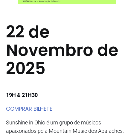
22 de
Novembro de
2025
19H & 21H30
COMPRAR BILHETE
Sunshine in Ohio é um grupo de músicos
apaixonados pela Mountain Music dos Apalaches.