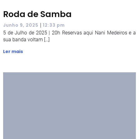
Roda de Samba
|
Junho 9, 2025
12:33 pm
5 de Julho de 2025 | 20h Reservas aqui Nani Medeiros e a
sua banda voltam […]
Ler mais