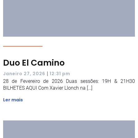
Duo El Camino
|
Janeiro 27, 2026
12:31 pm
28 de Fevereiro de 2026 Duas sessões: 19H & 21H30
BILHETES AQUI Com Xavier Llonch na […]
Ler mais