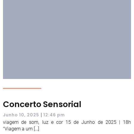
Concerto Sensorial
|
Junho 10, 2025
12:46 pm
viagem de som, luz e cor 15 de Junho de 2025 | 18h
“Viagem a um […]